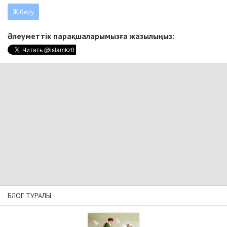
Әлеуметтік парақшаларымызға жазылыңыз:
БЛОГ ТУРАЛЫ