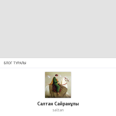
БЛОГ ТУРАЛЫ
Салтан Сайранұлы
saltan